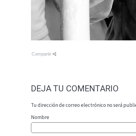
Compartir
DEJA TU COMENTARIO
Tu dirección de correo electrónico no será publi
Nombre