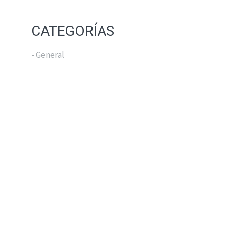
CATEGORÍAS
- General